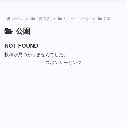
ホーム
#愛用品
リモートワーク
公園
公園
NOT FOUND
投稿が見つかりませんでした。
スポンサーリンク