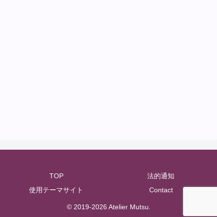
TOP
法的通知
使用テーマサイト
Contact
© 2019-2026 Atelier Mutsu.