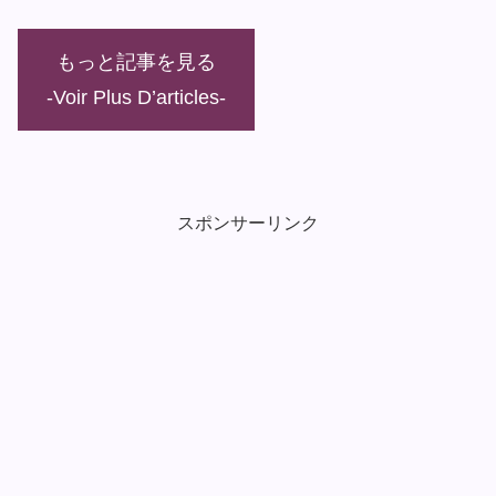
もっと記事を見る
-Voir Plus D’articles-
スポンサーリンク