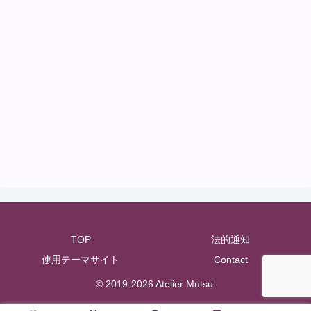
TOP
法的通知
使用テーマサイト
Contact
© 2019-2026 Atelier Mutsu.